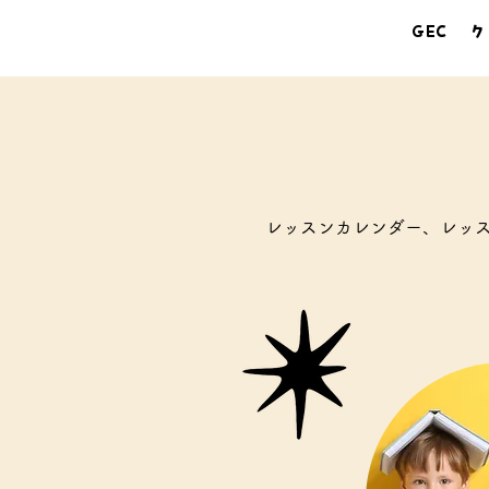
GEC
ク
レッスンカレンダー、レッ