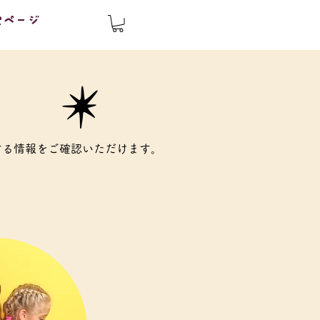
定ページ
する情報をご確認いただけます。