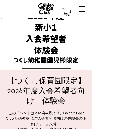
【つくし保育園限定】
2026年度入会希望者向
け 体験会
このイベントは2026年4月より、Golden Eggs
Club(英語教室)にご入会希望者向けの体験会の予
約フォームです。